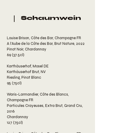
Schaumwein
Louise Brison, Côte des Bar, Champagne FR
A l’Aube de la Côte des Bar, Brut Nature, 2022
Pinot Noir, Chardonnay
69 (37.5cl)
Karthäuserhof, Mosel DE
Karthäuserhof Brut, NV
Riesling, Pinot Blanc
95 (75cl)
Waris-Larmandier, Côte des Blancs,
Champagne FR
Particules Crayeuses, Extra Brut, Grand Cru,
2016
Chardonnay
127 (75cl)