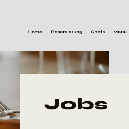
Home
Reservierung
Chefs
Menü
Jobs