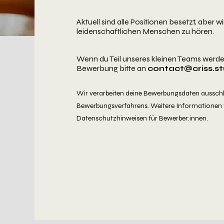
Aktuell sind alle Positionen besetzt, aber 
leidenschaftlichen Menschen zu hören.
Wenn du Teil unseres kleinen Teams werd
Bewerbung bitte an
contact@criss.st
Wir verarbeiten deine Bewerbungsdaten aussch
Bewerbungsverfahrens. Weitere Informationen f
Datenschutzhinweisen für Bewerber:innen.