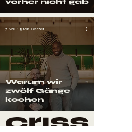
vorher nicht gab
7. Mai
5 Min. Lesezeit
Warum wir
zwölf Gänge
kochen