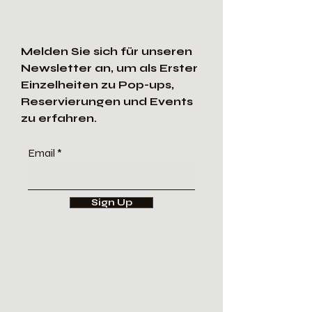
Melden Sie sich für unseren
Newsletter an, um als Erster
Einzelheiten zu Pop-ups,
Reservierungen und Events
zu erfahren.
Email
Sign Up