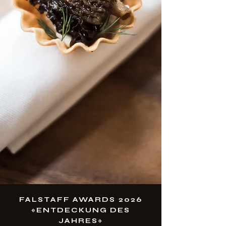
FALSTAFF AWARDS 2026
«ENTDECKUNG DES
JAHRES»