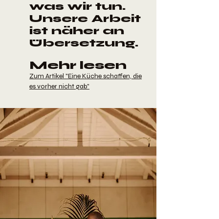
was wir tun.
Unsere Arbeit
ist näher an
Übersetzung.
Mehr lesen
Zum Artikel "Eine Küche schaffen, die
es vorher nicht gab"