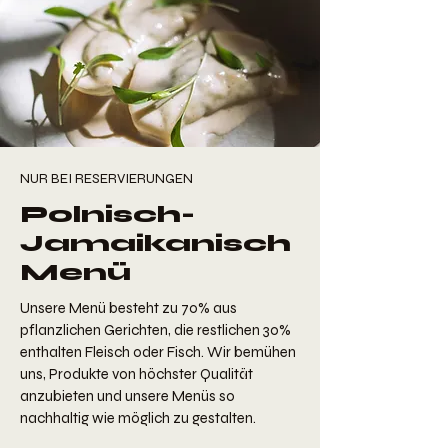
NUR BEI RESERVIERUNGEN
Polnisch-
Jamaikanisch
Menü
Unsere Menü besteht zu 70% aus
pflanzlichen Gerichten, die restlichen 30%
enthalten Fleisch oder Fisch. Wir bemühen
uns, Produkte von höchster Qualität
anzubieten und unsere Menüs so
nachhaltig wie möglich zu gestalten.