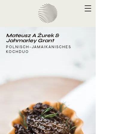
Mateusz A Żurek &
Jahmarley Grant
POLNISCH-JAMAIKANISCHES
KOCHDUO