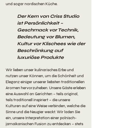
und sogar nordischen Küche.
Der Kern von Criss Studio
ist Persönlichkeit –
Geschmack vor Technik,
Bedeutung vor Blumen,
Kultur vor Klischees wie der
Beschränkung auf
luxuriöse Produkte
Wir lieben unser kulinarisches Erbe und
nutzen unser Können, um die Schönheit und
Eleganz einiger unserer liebsten traditionellen
Aromen hervorzuheben. Unsere Gäste erleben
eine Auswahl an Gerichten – teils original,
teils traditionell inspiriert – die unsere
Kulturen auf eine Weise verbinden, welche die
Sinne und die Neugier weckt. Wir laden Sie
ein, unsere Interpretation einer polnisch-
jamaikanischen Fusion zu entdecken – stets