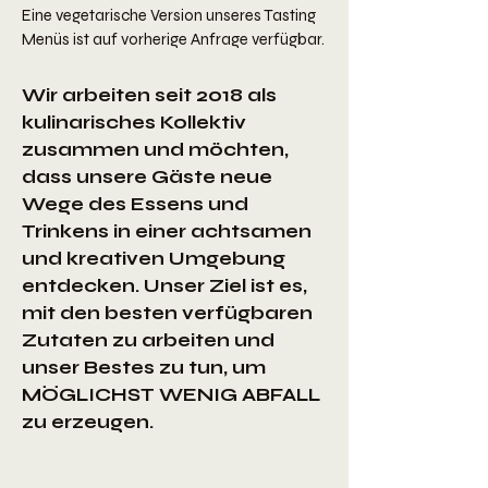
Eine vegetarische Version unseres Tasting
Menüs ist auf vorherige Anfrage verfügbar.
Wir arbeiten seit 2018 als
kulinarisches Kollektiv
zusammen und möchten,
dass unsere Gäste neue
Wege des Essens und
Trinkens in einer achtsamen
und kreativen Umgebung
entdecken. Unser Ziel ist es,
mit den besten verfügbaren
Zutaten zu arbeiten und
unser Bestes zu tun, um
MÖGLICHST WENIG ABFALL
zu erzeugen
.