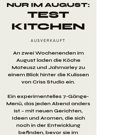
NUR IM AUGUST:
TEST
KITCHEN
AUSVERKAUFT
An zwei Wochenenden im
August laden die Köche
Mateusz und Jahmarley zu
einem Blick hinter die Kulissen
von Criss Studio ein.
Ein experimentelles 7-Gänge-
Menü, das jeden Abend anders
ist – mit neuen Gerichten,
Ideen und Aromen, die sich
noch in der Entwicklung
befinden, bevor sie im